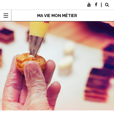
MA VIE MON MÉTIER