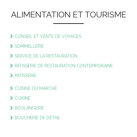
ALIMENTATION ET TOURISME
CONSEIL ET VENTE DE VOYAGES
SOMMELLERIE
SERVICE DE LA RESTAURATION
PÂTISSERIE DE RESTAURATION CONTEMPORAINE
PÂTISSERIE
CUISINE DU MARCHÉ
CUISINE
BOULANGERIE
BOUCHERIE DE DÉTAIL