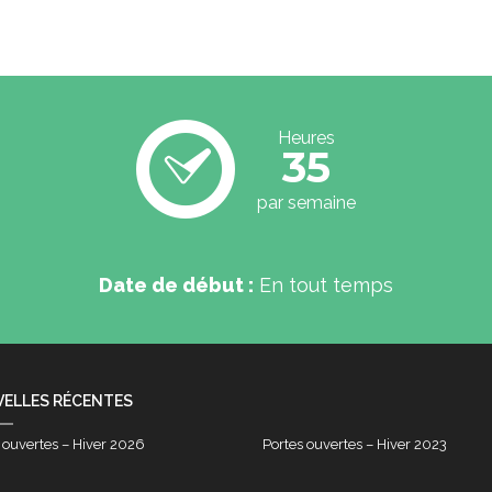
Heures
35
par semaine
Date de début :
En tout temps
ELLES RÉCENTES
 ouvertes – Hiver 2026
Portes ouvertes – Hiver 2023