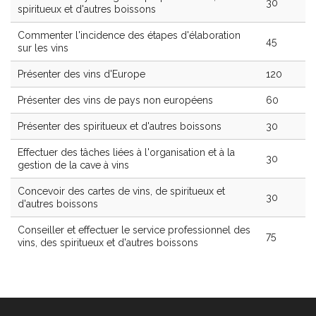
30
spiritueux et d'autres boissons
Commenter l'incidence des étapes d'élaboration
45
sur les vins
Présenter des vins d'Europe
120
Présenter des vins de pays non européens
60
Présenter des spiritueux et d'autres boissons
30
Effectuer des tâches liées à l'organisation et à la
30
gestion de la cave à vins
Concevoir des cartes de vins, de spiritueux et
30
d'autres boissons
Conseiller et effectuer le service professionnel des
75
vins, des spiritueux et d'autres boissons