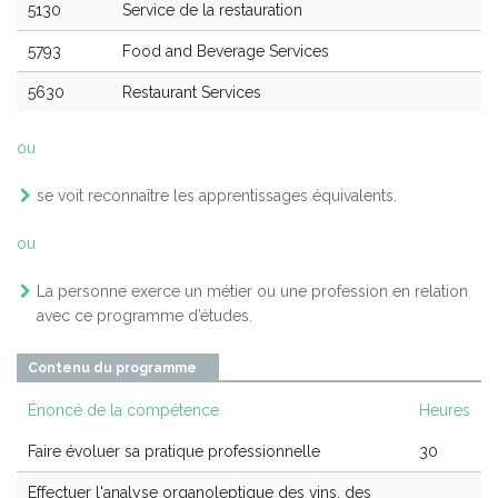
5130
Service de la restauration
5793
Food and Beverage Services
5630
Restaurant Services
ou
se voit reconnaître les apprentissages équivalents.
ou
La personne exerce un métier ou une profession en relation
avec ce programme d’études.
Contenu du programme
Énoncé de la compétence
Heures
Faire évoluer sa pratique professionnelle
30
Effectuer l'analyse organoleptique des vins, des