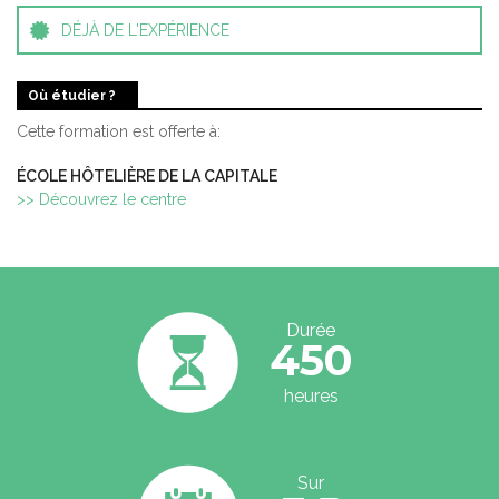
DÉJÀ DE L'EXPÉRIENCE
Où étudier ?
Cette formation est offerte à:
ÉCOLE HÔTELIÈRE DE LA CAPITALE
>> Découvrez le centre
Durée
450
heures
Sur