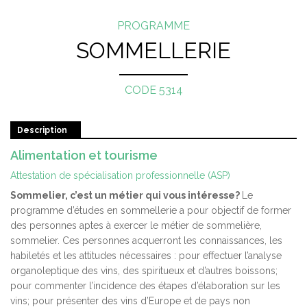
PROGRAMME
SOMMELLERIE
CODE 5314
Description
Alimentation et tourisme
Attestation de spécialisation professionnelle (ASP)
Sommelier, c’est un métier qui vous intéresse?
Le
programme d’études en sommellerie a pour objectif de former
des personnes aptes à exercer le métier de sommelière,
sommelier. Ces personnes acquerront les connaissances, les
habiletés et les attitudes nécessaires : pour effectuer l’analyse
organoleptique des vins, des spiritueux et d’autres boissons;
pour commenter l’incidence des étapes d’élaboration sur les
vins; pour présenter des vins d’Europe et de pays non