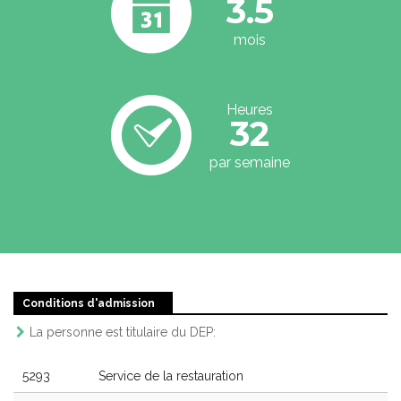
3.5
mois
Heures
32
par semaine
Conditions d'admission
La personne est titulaire du DEP:
5293
Service de la restauration