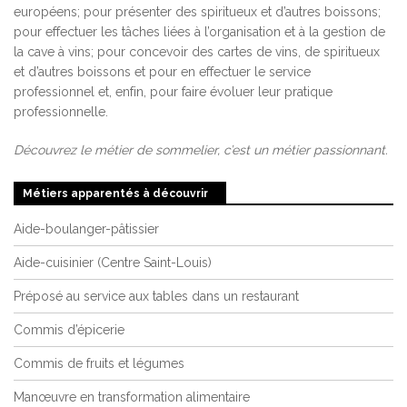
européens; pour présenter des spiritueux et d’autres boissons;
pour effectuer les tâches liées à l’organisation et à la gestion de
la cave à vins; pour concevoir des cartes de vins, de spiritueux
et d’autres boissons et pour en effectuer le service
professionnel et, enfin, pour faire évoluer leur pratique
professionnelle.
Découvrez le métier de sommelier, c’est un métier passionnant.
Métiers apparentés à découvrir
Aide-boulanger-pâtissier
Aide-cuisinier (Centre Saint-Louis)
Préposé au service aux tables dans un restaurant
Commis d’épicerie
Commis de fruits et légumes
Manœuvre en transformation alimentaire