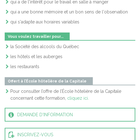
qui a de l'intérêt pour le travail en salle à manger
qui a une bonne mémoire et un bon sens de l'observation
qui s'adapte aux horaires variables
Vous voulez travailler pour...
la Société des alcools du Québec
les hôtels et les auberges
les restaurants
Offert à l’École hôtelière de la Capitale
Pour consulter l’offre de l’École hôtelière de la Capitale
concernant cette formation,
cliquez ici
.
DEMANDE D'INFORMATION
INSCRIVEZ-VOUS