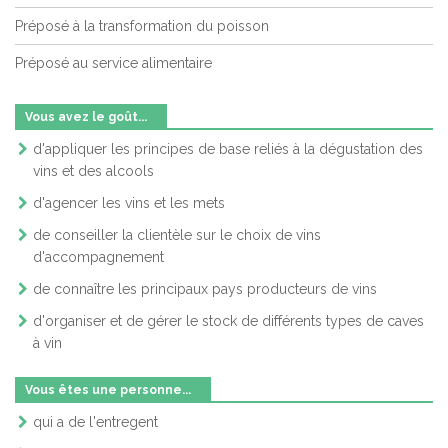
Préposé à la transformation du poisson
Préposé au service alimentaire
Vous avez le goût...
d'appliquer les principes de base reliés à la dégustation des
vins et des alcools
d'agencer les vins et les mets
de conseiller la clientèle sur le choix de vins
d'accompagnement
de connaître les principaux pays producteurs de vins
d'organiser et de gérer le stock de différents types de caves
à vin
Vous êtes une personne...
qui a de l'entregent