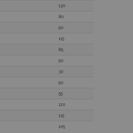
130
80
90
115
85
90
30
90
55
120
115
105