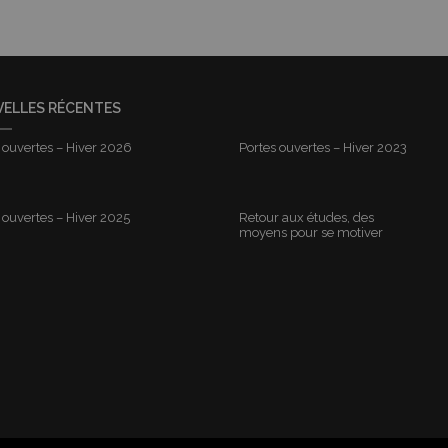
ELLES RÉCENTES
 ouvertes – Hiver 2026
Portes ouvertes – Hiver 2023
 ouvertes – Hiver 2025
Retour aux études, des
moyens pour se motiver