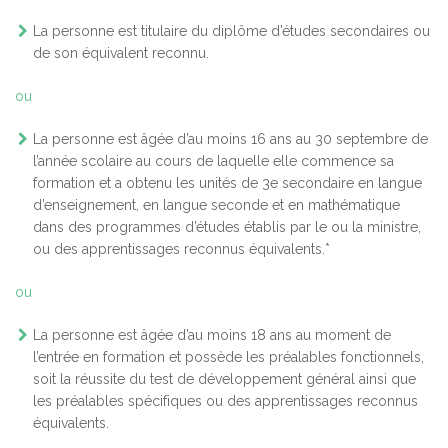
La personne est titulaire du diplôme d’études secondaires ou
de son équivalent reconnu.
ou
La personne est âgée d’au moins 16 ans au 30 septembre de
l’année scolaire au cours de laquelle elle commence sa
formation et a obtenu les unités de 3e secondaire en langue
d’enseignement, en langue seconde et en mathématique
dans des programmes d’études établis par le ou la ministre,
ou des apprentissages reconnus équivalents.*
ou
La personne est âgée d’au moins 18 ans au moment de
l’entrée en formation et possède les préalables fonctionnels,
soit la réussite du test de développement général ainsi que
les préalables spécifiques ou des apprentissages reconnus
équivalents.