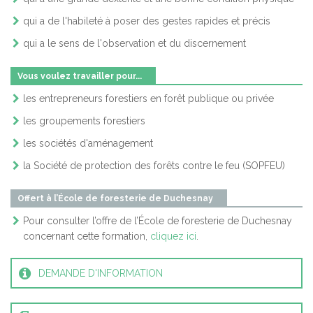
qui a de l'habileté à poser des gestes rapides et précis
qui a le sens de l'observation et du discernement
Vous voulez travailler pour...
les entrepreneurs forestiers en forêt publique ou privée
les groupements forestiers
les sociétés d'aménagement
la Société de protection des forêts contre le feu (SOPFEU)
Offert à l’École de foresterie de Duchesnay
Pour consulter l’offre de l’École de foresterie de Duchesnay
concernant cette formation,
cliquez ici
.
DEMANDE D'INFORMATION