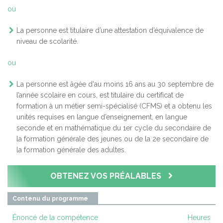
ou
La personne est titulaire d’une attestation d’équivalence de
niveau de scolarité.
ou
La personne est âgée d'au moins 16 ans au 30 septembre de
l’année scolaire en cours, est titulaire du certificat de
formation à un métier semi-spécialisé (CFMS) et a obtenu les
unités requises en langue d’enseignement, en langue
seconde et en mathématique du 1er cycle du secondaire de
la formation générale des jeunes ou de la 2e secondaire de
la formation générale des adultes.
OBTENEZ VOS PRÉALABLES
Contenu du programme
Énoncé de la compétence
Heures