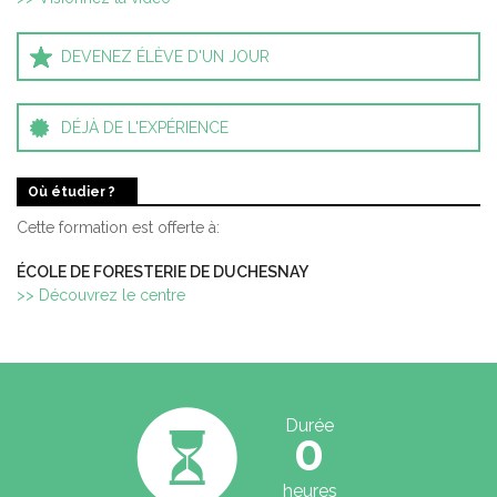
DEVENEZ ÉLÈVE D'UN JOUR
DÉJÀ DE L'EXPÉRIENCE
Où étudier ?
Cette formation est offerte à:
ÉCOLE DE FORESTERIE DE DUCHESNAY
>> Découvrez le centre
Durée
0
heures